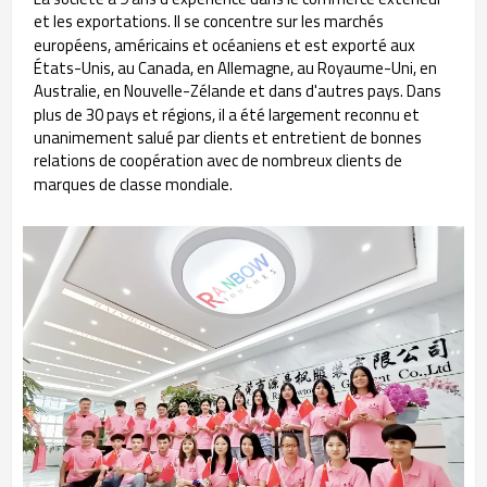
et les exportations. Il se concentre sur les marchés
européens, américains et océaniens et est exporté aux
États-Unis, au Canada, en Allemagne, au Royaume-Uni, en
Australie, en Nouvelle-Zélande et dans d'autres pays. Dans
plus de 30 pays et régions, il a été largement reconnu et
unanimement salué par clients et entretient de bonnes
relations de coopération avec de nombreux clients de
marques de classe mondiale.