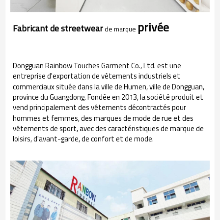
privée
Fabricant de streetwear
de marque
Dongguan Rainbow Touches Garment Co., Ltd. est une
entreprise d'exportation de vêtements industriels et
commerciaux située dans la ville de Humen, ville de Dongguan,
province du Guangdong. Fondée en 2013, la société produit et
vend principalement des vêtements décontractés pour
hommes et femmes, des marques de mode de rue et des
vêtements de sport, avec des caractéristiques de marque de
loisirs, d'avant-garde, de confort et de mode.