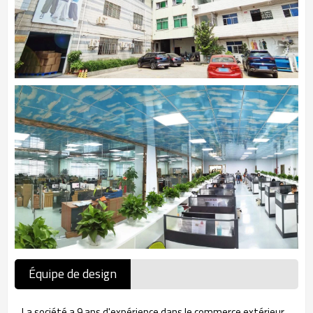
Équipe de design
La société a 9 ans d'expérience dans le commerce extérieur