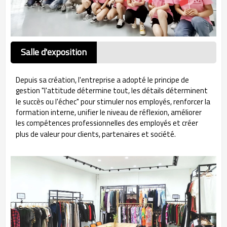
Salle d'exposition
Depuis sa création, l'entreprise a adopté le principe de
gestion "l'attitude détermine tout, les détails déterminent
le succès ou l'échec" pour stimuler nos employés, renforcer la
formation interne, unifier le niveau de réflexion, améliorer
les compétences professionnelles des employés et créer
plus de valeur pour clients, partenaires et société.