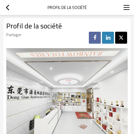
PROFIL DE LA SOCIÉTÉ
Profil de la société
Partager